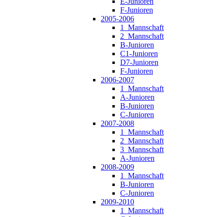
E-Junioren
F-Junioren
2005-2006
1_Mannschaft
2_Mannschaft
B-Junioren
C1-Junioren
D7-Junioren
F-Junioren
2006-2007
1_Mannschaft
A-Junioren
B-Junioren
C-Junioren
2007-2008
1_Mannschaft
2_Mannschaft
3_Mannschaft
A-Junioren
2008-2009
1_Mannschaft
B-Junioren
C-Junioren
2009-2010
1_Mannschaft