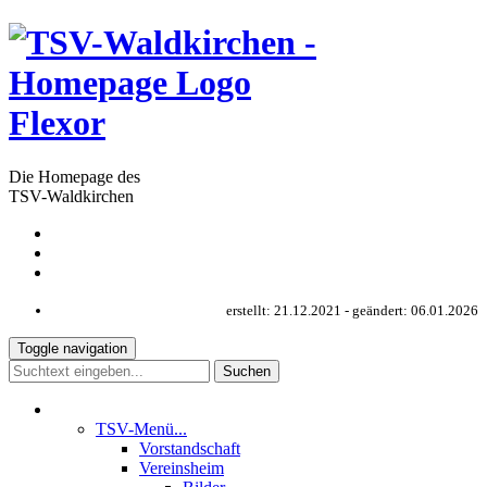
Flexor
Die Homepage des
TSV-Waldkirchen
Sitemap
Datenschutz
Impressum
erstellt: 21.12.2021 - geändert: 06.01.2026
Toggle navigation
TSV-Menü...
Vorstandschaft
Vereinsheim