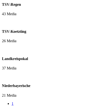
TSV-Regen
43 Media
TSV-Koetzting
26 Media
Landkreispokal
37 Media
Niederbayerische
21 Media
1